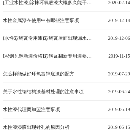
[工业水性漆]涂抹环氧底漆大概多久能干呢？
2020-02-14
水性金属漆在使用中有哪些注意事项
2019-12-14
[水性彩钢瓦专用漆]彩钢瓦屋面出现漏水和生锈如何翻新
2019-12-06
[彩钢瓦翻新漆价格]彩钢瓦翻新专用漆要怎么选择？
2019-11-15
怎么样能做好环氧富锌底漆的配方
2019-07-29
关于水性钢结构漆基材处理的注意事项
2019-06-24
水性漆代理商加盟注意事项
2019-06-19
水性漆漆膜出现针孔的原因分析
2019-06-15